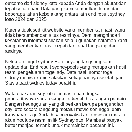
outcome dari sidney lotto kepada Anda dengan akurat dan
tepat setiap hari. Data yang kami kumpulkan terdiri dari
beberapa tahun kebelakang antara lain end result sydney
lotto 2024 dan 2025.
Karena tidak sedikit website yang memberikan hasil yang
tidak bersumber dari situs resminya. Demi menghindari
kesalahan informasi silakan selalu gunakan halaman kami
yang memberikan hasil cepat dan tepat langsung dari
asalnya.
Keluaran Togel sydney Hari ini yang langsung kami
update dari End result sydneypools yang merupakan hasil
resmi pengeluaran togel sdy. Data hasil nomor togel
sidney ini bisa kamu saksikan setiap harinya setelah jam
Stay attract sydney today berakhir.
Walau pasaran sdy lotto ini masih baru tingkat
popularitasnya sudah sangat terkenal di kalangan pemain.
Dengan keunggulan yang di berikan berupa pengundian
sdy lotto secara langsung melalui movie sehingga lebih
transparan lagi, Anda bisa menyaksikan proses ini melalui
akun Youtube resmi milik Sydneylotto. Membuat banyak
bettor menjadi tertarik untuk memainkan pasaran ini.